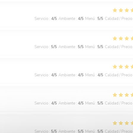
Servicio
:
4
/5
Ambiente
:
4
/5
Menú
:
5
/5
Calidad / Precio
Servicio
:
5
/5
Ambiente
:
5
/5
Menú
:
5
/5
Calidad / Precio
Servicio
:
4
/5
Ambiente
:
4
/5
Menú
:
4
/5
Calidad / Precio
Servicio
:
4
/5
Ambiente
:
4
/5
Menú
:
5
/5
Calidad / Precio
Servicio
:
5
/5
Ambiente
:
5
/5
Menú
:
5
/5
Calidad / Precio