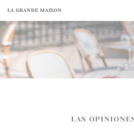
Personalización de sus opciones de cookies
LA GRANDE MAISON
LAS OPINIONE