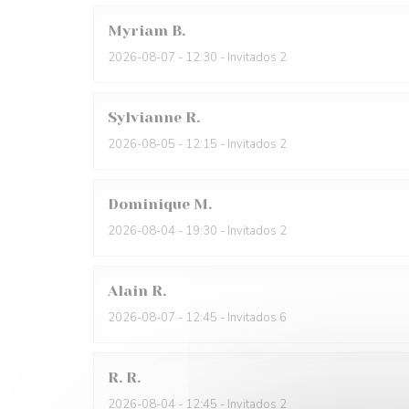
Myriam
B
2026-08-07
- 12:30 - Invitados 2
Sylvianne
R
2026-08-05
- 12:15 - Invitados 2
Dominique
M
2026-08-04
- 19:30 - Invitados 2
Alain
R
2026-08-07
- 12:45 - Invitados 6
R.
R
2026-08-04
- 12:45 - Invitados 2