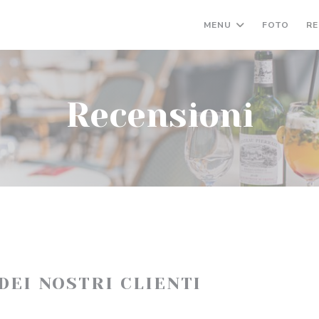
MENU
FOTO
RE
Recensioni
 DEI NOSTRI CLIENTI