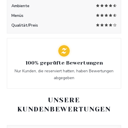
Ambiente
Menüs
Qualität/Preis
100% geprüfte Bewertungen
Nur Kunden, die reserviert hatten, haben Bewertungen
abgegeben
UNSERE
KUNDENBEWERTUNGEN