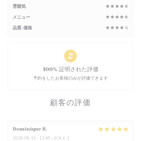
雰囲気
メニュー
品質-価格
100% 証明された評価
予約をしたお客様のみが評価できます
顧客の評価
Dominique
B
2026-08-10
- 12:45 - ゲスト 2