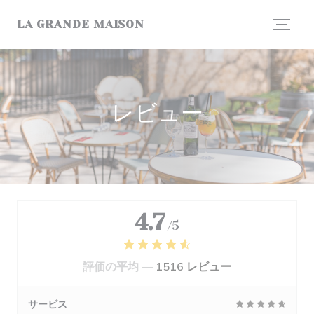
クッキー利用の管理について
LA GRANDE MAISON
レビュー
4.7
/5
評価の平均 —
1516 レビュー
サービス