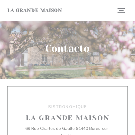
Personalización de sus opciones de cookies
LA GRANDE MAISON
Contacto
BISTRONOMIQUE
LA GRANDE MAISON
69 Rue Charles de Gaulle 91440 Bures-sur-