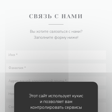
СВЯЗЬ С НАМИ
Вы хотите связаться с нами?
Заполните форму ниже!
Этот сайт использует кукис
и позволяет вам
контролировать сервисы