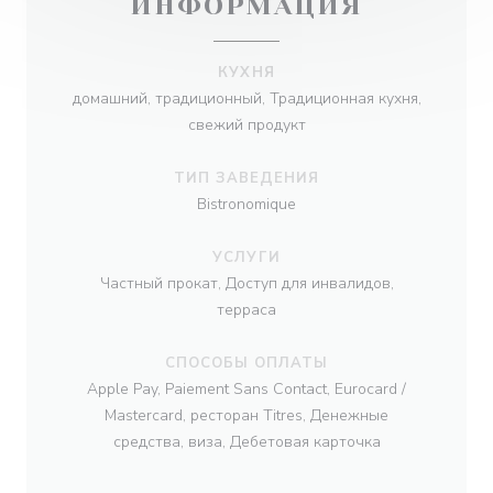
ИНФОРМАЦИЯ
КУХНЯ
домашний, традиционный, Традиционная кухня,
свежий продукт
ТИП ЗАВЕДЕНИЯ
Bistronomique
УСЛУГИ
Частный прокат, Доступ для инвалидов,
терраса
СПОСОБЫ ОПЛАТЫ
Apple Pay, Paiement Sans Contact, Eurocard /
Mastercard, ресторан Titres, Денежные
средства, виза, Дебетовая карточка