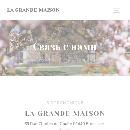
Панель управления cookies
LA GRANDE MAISON
Связь с нами
BISTRONOMIQUE
LA GRANDE MAISON
69 Rue Charles de Gaulle 91440 Bures-sur-