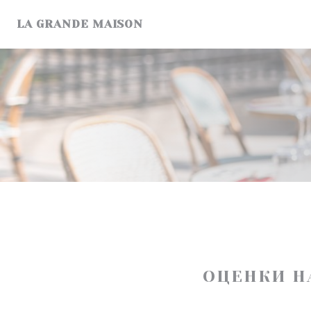
Панель управления cookies
LA GRANDE MAISON
ОЦЕНКИ Н