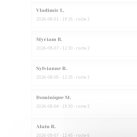
Vladimir
L
2026-08-01
- 19:15 - гости 2
Myriam
B
2026-08-07
- 12:30 - гости 2
Sylvianne
R
2026-08-05
- 12:15 - гости 2
Dominique
M
2026-08-04
- 19:30 - гости 2
Alain
R
2026-08-07
- 12:45 - гости 6