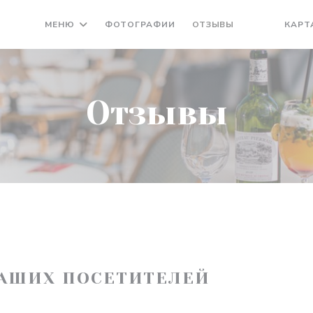
МЕНЮ
ФОТОГРАФИИ
ОТЗЫВЫ
КАРТ
((ОТКРЫВАЕ
((ОТКРЫ
Отзывы
АШИХ ПОСЕТИТЕЛЕЙ