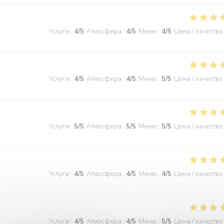
Услуги
:
4
/5
Атмосфера
:
4
/5
Меню
:
4
/5
Цена / качество
Услуги
:
4
/5
Атмосфера
:
4
/5
Меню
:
5
/5
Цена / качество
Услуги
:
5
/5
Атмосфера
:
5
/5
Меню
:
5
/5
Цена / качество
Услуги
:
4
/5
Атмосфера
:
4
/5
Меню
:
4
/5
Цена / качество
Услуги
:
4
/5
Атмосфера
:
4
/5
Меню
:
5
/5
Цена / качество