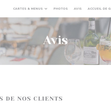
CARTES & MENUS
PHOTOS
AVIS
ACCUEIL DE 
Avis
IS DE NOS CLIENTS