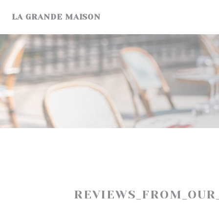
Painel de Gerenciamento de Cookies
LA GRANDE MAISON
REVIEWS_FROM_OUR