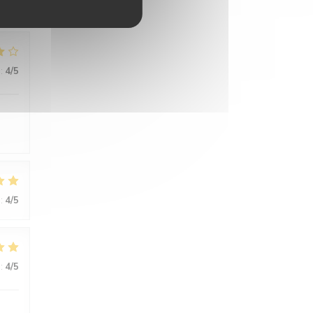
:
4
/5
:
4
/5
:
4
/5