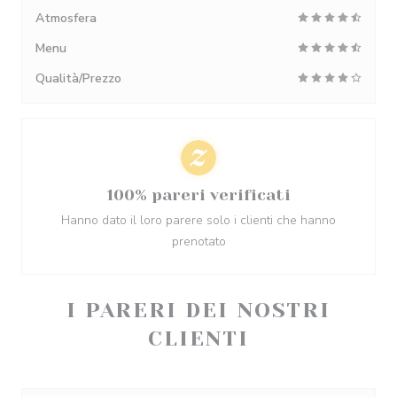
Atmosfera
Menu
Qualità/Prezzo
100% pareri verificati
Hanno dato il loro parere solo i clienti che hanno
prenotato
I PARERI DEI NOSTRI
CLIENTI