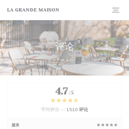
Cookie管理面板
LA GRANDE MAISON
评论
4.7
/5
平均评分 —
1510 评论
服务