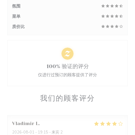
氛围
菜单
质价比
100% 验证的评分
仅进行过预订的顾客提供了评分
我们的顾客评分
Vladimir
L
2026-08-01
- 19:15 - 来宾 2