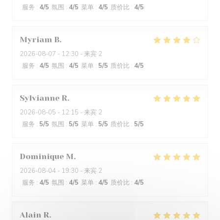
服务
:
4
/5
氛围
:
4
/5
菜单
:
4
/5
质价比
:
4
/5
Myriam
B
2026-08-07
- 12:30 - 来宾 2
服务
:
4
/5
氛围
:
4
/5
菜单
:
5
/5
质价比
:
4
/5
Sylvianne
R
2026-08-05
- 12:15 - 来宾 2
服务
:
5
/5
氛围
:
5
/5
菜单
:
5
/5
质价比
:
5
/5
Dominique
M
2026-08-04
- 19:30 - 来宾 2
服务
:
4
/5
氛围
:
4
/5
菜单
:
4
/5
质价比
:
4
/5
Alain
R