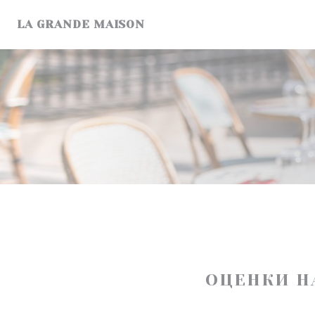
Панель управления cookies
LA GRANDE MAISON
ОЦЕНКИ Н