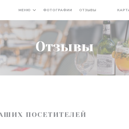
МЕНЮ
ФОТОГРАФИИ
ОТЗЫВЫ
КАРТ
((ОТКРЫВАЕ
((ОТКРЫ
Отзывы
АШИХ ПОСЕТИТЕЛЕЙ