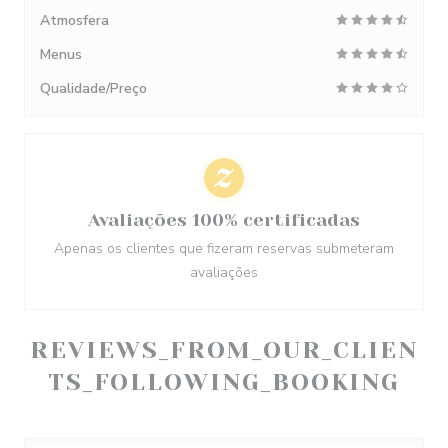
Atmosfera
Menus
Qualidade/Preço
Avaliações 100% certificadas
Apenas os clientes que fizeram reservas submeteram
avaliações
REVIEWS_FROM_OUR_CLIEN
TS_FOLLOWING_BOOKING