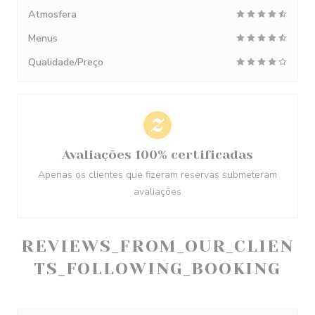
Atmosfera
Menus
Qualidade/Preço
Avaliações 100% certificadas
Apenas os clientes que fizeram reservas submeteram
avaliações
REVIEWS_FROM_OUR_CLIEN
TS_FOLLOWING_BOOKING