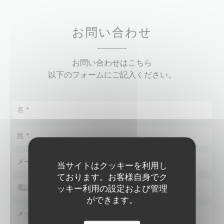
お問い合わせ
お問い合わせはこちら
以下のフォームにご記入ください。
当サイトはクッキーを利用し
ております。お客様自身でク
ッキー利用の設定および管理
ができます。