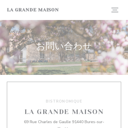
クッキー利用の管理について
LA GRANDE MAISON
お問い合わせ
BISTRONOMIQUE
LA GRANDE MAISON
69 Rue Charles de Gaulle 91440 Bures-sur-