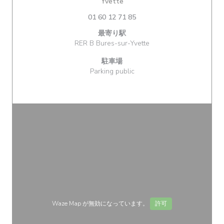
((新しいウィンドウで開きます))
Yvette
01 60 12 71 85
最寄り駅
RER B Bures-sur-Yvette
駐車場
Parking public
Waze Map が無効になっています。
許可