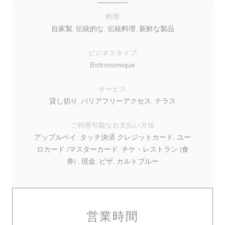
料理
自家製, 伝統的な, 伝統料理, 新鮮な製品
ビジネスタイプ
Bistronomique
サービス
貸し切り, バリアフリーアクセス, テラス
ご利用可能なお支払い方法
アップルペイ, タッチ決済 クレジットカード, ユー
ロカード /マスターカード, チケ・レストラン (食
券) , 現金, ビザ, カルトブルー
営業時間