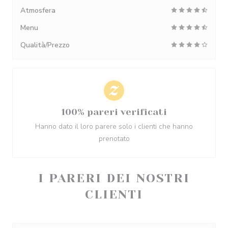
Atmosfera
Menu
Qualità/Prezzo
100% pareri verificati
Hanno dato il loro parere solo i clienti che hanno
prenotato
I PARERI DEI NOSTRI
CLIENTI