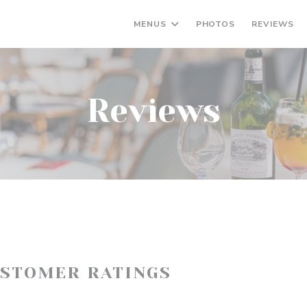
MENUS
PHOTOS
REVIEWS
Reviews
USTOMER RATINGS