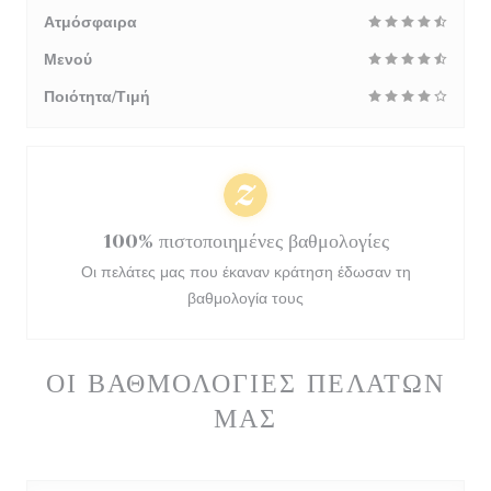
Ατμόσφαιρα
Μενού
Ποιότητα/Τιμή
100% πιστοποιημένες βαθμολογίες
Οι πελάτες μας που έκαναν κράτηση έδωσαν τη
βαθμολογία τους
ΟΙ ΒΑΘΜΟΛΟΓΊΕΣ ΠΕΛΑΤΏΝ
ΜΑΣ