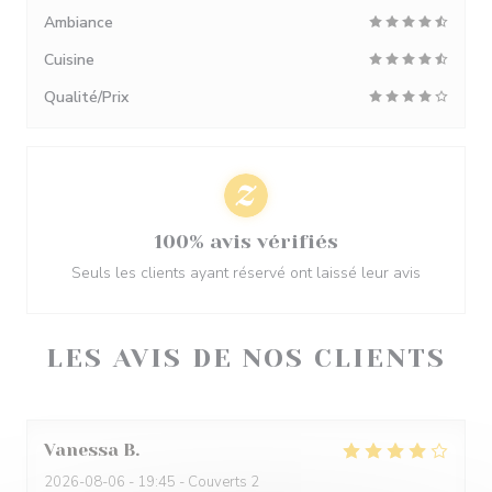
Ambiance
Cuisine
Qualité/Prix
100% avis vérifiés
Seuls les clients ayant réservé ont laissé leur avis
LES AVIS DE NOS CLIENTS
Vanessa
B
2026-08-06
- 19:45 - Couverts 2